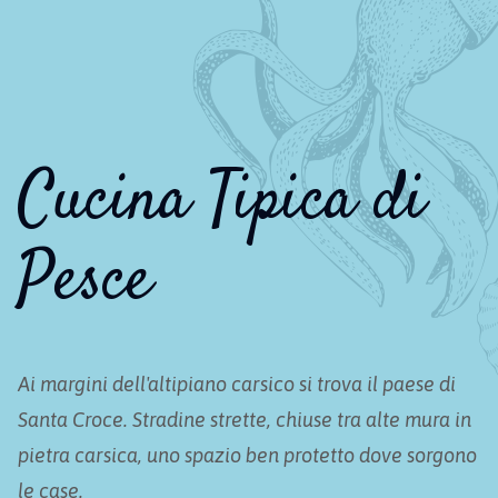
Cucina Tipica di
Pesce
Ai margini dell'altipiano carsico si trova il paese di
Santa Croce. Stradine strette, chiuse tra alte mura in
pietra carsica, uno spazio ben protetto dove sorgono
le case.