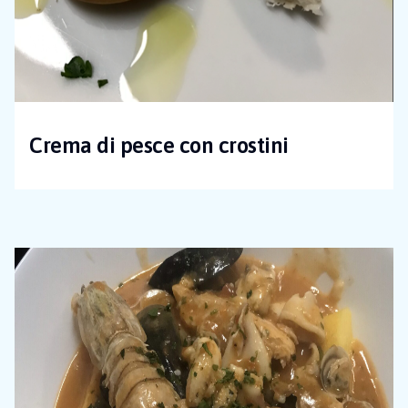
Crema di pesce con crostini